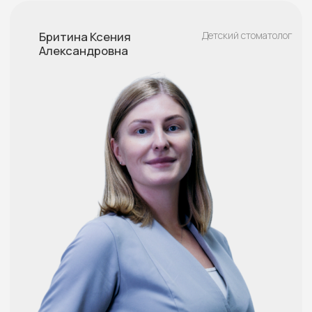
Документы
Политика конфиденциальности
Соглашение о персональных данных