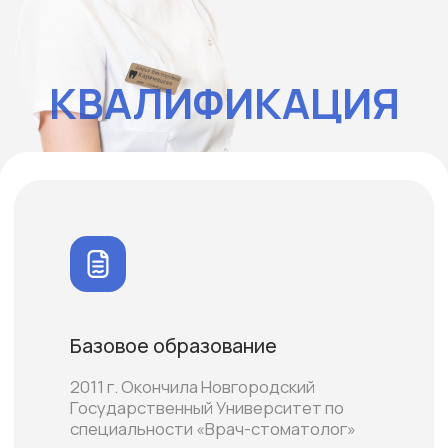
Базовое образование
2011 г. Окончила Новгородский
Государственный Университет по
специальности «Врач-стоматолог»
Стаж работы 15 лет.