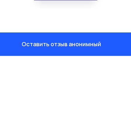
Оставить отзыв анонимный