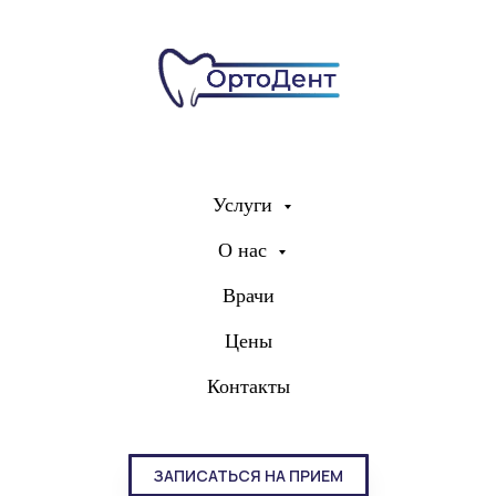
Услуги
О нас
Врачи
Цены
Контакты
ЗАПИСАТЬСЯ НА ПРИЕМ