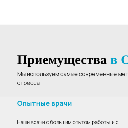
Приемущества
в 
Мы используем самые современные мето
стресса
Опытные врачи
Наши врачи с большим опытом работы, и с