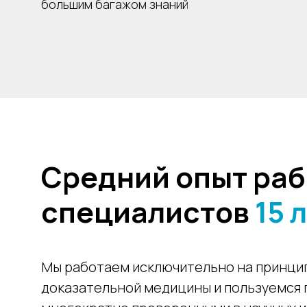
большим багажом знаний
Средний опыт раб
специалистов
15 
Мы работаем исключительно на принци
доказательной медицины и пользуемся 