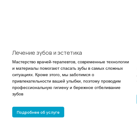
Лечение зубов и эстетика
Мастерство врачей-терапевтов, современные технологии
и материалы помогают спасать зубы в самых сложных
ситуациях. Кроме этого, мы заботимся о
привлекательности вашей улыбки, поэтому проводим
профессиональную гигиену и бережное отбеливание
зубов
Подробнее об услуге