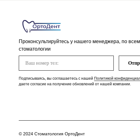
Проконсультируйтесь у нашего менеджера, по всем
стоматологии
Отпр
Подписываясь, вы соглашаетесь с нашей
Политикой конфиденциа
даете согласие на получение обновлений от нашей компании.
© 2024 Стоматология ОртоДент