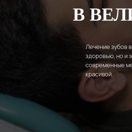
В ВЕ
Лечение зубов в
здоровью, но и
современные мет
красивой.